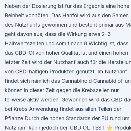
Neben der Dosierung ist für das Ergebnis eine hohe
Reinheit vonnöten. Das Hanföl wird aus den Samen
des Nutzhanfs gewonnen und besteht primär aus M
geht davon aus, dass die Wirkung etwa 2-3
Halbwertszeiten und somit nach 8 Wichtig ist, dass
das CBD-Öl von hoher Qualität ist und einen hohen 
letzter Zeit wird der Nutzhanf auch für die Herstellu
von CBD-haltigen Produkten genutzt. Im Nutzhanf
findet sich nämlich das Cannabinoid Cannabidiol u
können in dieser Zeit gegen die Krebszellen nur
teilweise aktiv werden. Gewonnen wird das CBD da
bei Krebs Anwendung findet aus allen Teilen der
Pflanze Durch die hohen Standards der EU rund um
Nutzhanf kann jedoch bei CBD ÖL TEST ⭐ Produk