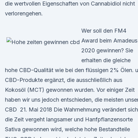
die wertvollen Eigenschaften von Cannabidiol nicht
verlorengehen.
Wer soll den FM4
Award beim Amadeus
2020 gewinnen? Sie
erhalten die gleiche
hohe CBD-Qualität wie bei den flüssigen 2% Ölen. 
CBD-Produkte ergänzt, die ausschließlich aus
Kokosöl (MCT) gewonnen wurden. Vor einiger Zeit
haben wir uns jedoch entschieden, die meisten unse
CBD 21. Mai 2018 Die Wahrnehmung verändert sich
die Zeit vergeht langsamer und Hanfpflanzensorte
Sativa gewonnen wird, welche hohe Bestandteile