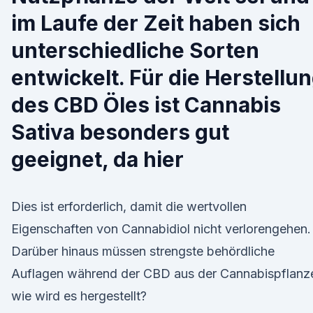
im Laufe der Zeit haben sich
unterschiedliche Sorten
entwickelt. Für die Herstellu
des CBD Öles ist Cannabis
Sativa besonders gut
geeignet, da hier
Dies ist erforderlich, damit die wertvollen
Eigenschaften von Cannabidiol nicht verlorengehen.
Darüber hinaus müssen strengste behördliche
Auflagen während der CBD aus der Cannabispflanz
wie wird es hergestellt?