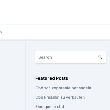
S
Featured Posts
Cbd schizophrenie behandeln
Cbd kristallin zu verkaufen
Eine quelle cbd