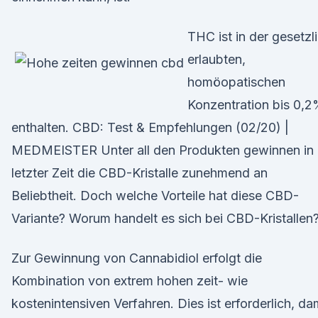
THC ist in der gesetzl
erlaubten,
homöopatischen
Konzentration bis 0,
enthalten. CBD: Test & Empfehlungen (02/20) |
MEDMEISTER Unter all den Produkten gewinnen in
letzter Zeit die CBD-Kristalle zunehmend an
Beliebtheit. Doch welche Vorteile hat diese CBD-
Variante? Worum handelt es sich bei CBD-Kristallen
Zur Gewinnung von Cannabidiol erfolgt die
Kombination von extrem hohen zeit- wie
kostenintensiven Verfahren. Dies ist erforderlich, da