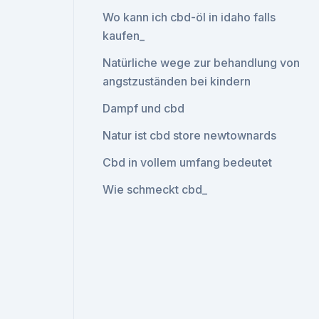
Wo kann ich cbd-öl in idaho falls
kaufen_
Natürliche wege zur behandlung von
angstzuständen bei kindern
Dampf und cbd
Natur ist cbd store newtownards
Cbd in vollem umfang bedeutet
Wie schmeckt cbd_