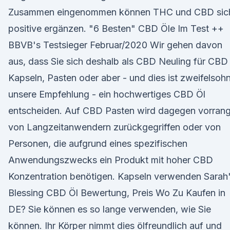
Zusammen eingenommen können THC und CBD sic
positive ergänzen. "6 Besten" CBD Öle Im Test ++
BBVB's Testsieger Februar/2020 Wir gehen davon
aus, dass Sie sich deshalb als CBD Neuling für CBD
Kapseln, Pasten oder aber - und dies ist zweifelsoh
unsere Empfehlung - ein hochwertiges CBD Öl
entscheiden. Auf CBD Pasten wird dagegen vorrang
von Langzeitanwendern zurückgegriffen oder von
Personen, die aufgrund eines spezifischen
Anwendungszwecks ein Produkt mit hoher CBD
Konzentration benötigen. Kapseln verwenden Sarah
Blessing CBD Öl Bewertung, Preis Wo Zu Kaufen in
DE? Sie können es so lange verwenden, wie Sie
können. Ihr Körper nimmt dies ölfreundlich auf und