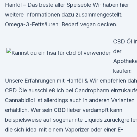
Hanföl – Das beste aller Speiseöle Wir haben hier
weitere Informationen dazu zusammengestellt:
Omega-3-Fettsäuren: Bedarf vegan decken.
CBD Öl i
der
Apothek
kaufen:
Unsere Erfahrungen mit Hanföl & Wir empfehlen dah
CBD Öle ausschließlich bei Candropharm einzukauf
Cannabidiol ist allerdings auch in anderen Varianten
erhältlich. Wer sein CBD lieber verdampft kann
beispielsweise auf sogenannte Liquids zurückgreife
die sich ideal mit einem Vaporizer oder einer E-