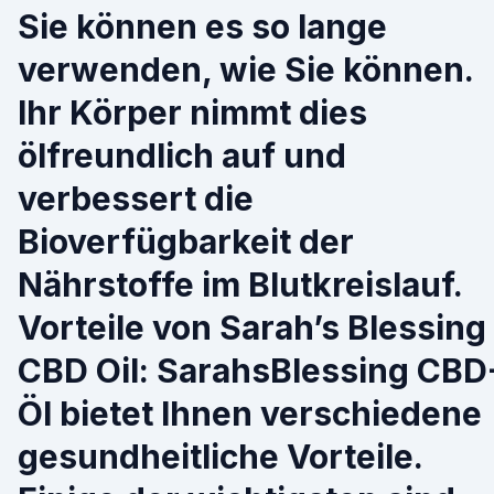
Sie können es so lange
verwenden, wie Sie können.
Ihr Körper nimmt dies
ölfreundlich auf und
verbessert die
Bioverfügbarkeit der
Nährstoffe im Blutkreislauf.
Vorteile von Sarah’s Blessing
CBD Oil: SarahsBlessing CBD
Öl bietet Ihnen verschiedene
gesundheitliche Vorteile.