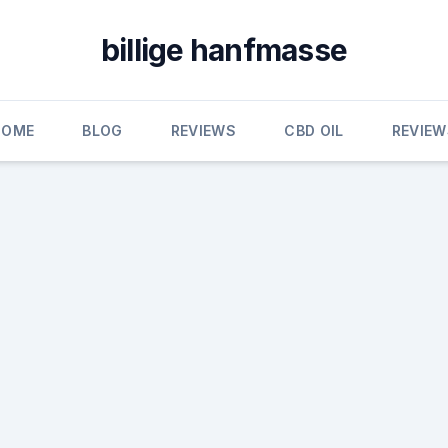
billige hanfmasse
HOME
BLOG
REVIEWS
CBD OIL
REVIEW