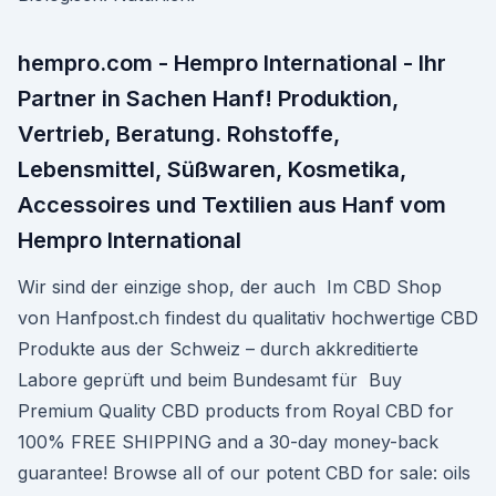
hempro.com - Hempro International - Ihr
Partner in Sachen Hanf! Produktion,
Vertrieb, Beratung. Rohstoffe,
Lebensmittel, Süßwaren, Kosmetika,
Accessoires und Textilien aus Hanf vom
Hempro International
Wir sind der einzige shop, der auch Im CBD Shop
von Hanfpost.ch findest du qualitativ hochwertige CBD
Produkte aus der Schweiz – durch akkreditierte
Labore geprüft und beim Bundesamt für Buy
Premium Quality CBD products from Royal CBD for
100% FREE SHIPPING and a 30-day money-back
guarantee! Browse all of our potent CBD for sale: oils