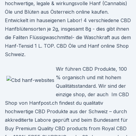
hochwertige, legale & wirkungsvolle Hanf (Cannabis)
Öle und Blüten aus Österreich online kaufen.
Entwickelt im hauseigenen Labor! 4 verschiedene CBD
Hanfblütensorten je 2g, insgesamt 8g - dies gibt ihnen
die Faliten Flüssigwaschmittel- die Waschkraft aus dem
Hanf-Tensid 1 L. TOP. CBD Öle und Hanf online Shop
Schweiz.
Wir führen CBD Produkte, 100
% organisch und mit hohem
Qualitätsstandard. Wir sind der
einzige shop, der auch Im CBD
Shop von Hanfpost.ch findest du qualitativ
hochwertige CBD Produkte aus der Schweiz – durch
akkreditierte Labore geprüft und beim Bundesamt für
Buy Premium Quality CBD products from Royal CBD