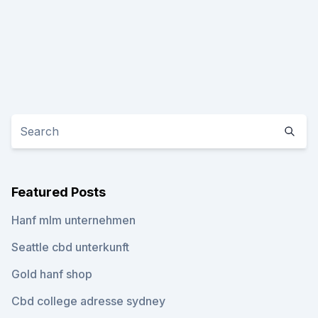
Featured Posts
Hanf mlm unternehmen
Seattle cbd unterkunft
Gold hanf shop
Cbd college adresse sydney