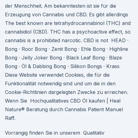
der Menschheit. Am bekanntesten ist sie für die
Erzeugung von Cannabis und CBD. Es gibt allerdings
The best known are tetrahydrocannabinol (THC) and
cannabidiol (CBD). THC has a psychoactive effect, so
cannabis is a prohibited narcotic. CBD is not HEAD ·
Bong · Roor Bong · Zenit Bong · Ehle Bong · Highline
Bong · Jelly Joker Bong · Black Leaf Bong · Blaze
Bong · Öl & Dabbing Bong · Silikon Bongs · Krass
Diese Website verwendet Cookies, die für die
Funktionalität notwendig sind und um die in den
Cookie-Richtlinien dargelegten Zwecke zu erreichen.
Wenn Sie Hochqualitatives CBD Öl kaufen | Heal
Nature® Beratung durch Cannabis Patient Manuel
Raff.
Vorrangig finden Sie in unserem Qualitativ