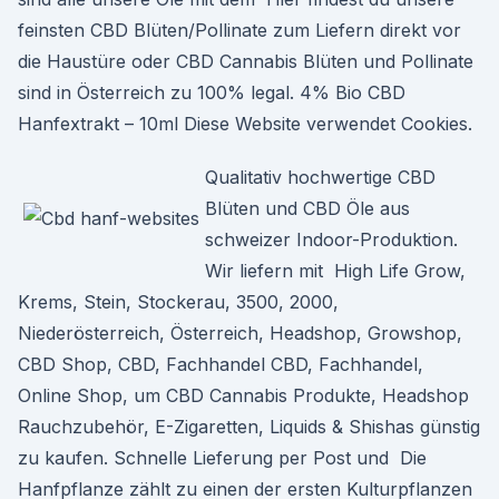
feinsten CBD Blüten/Pollinate zum Liefern direkt vor
die Haustüre oder CBD Cannabis Blüten und Pollinate
sind in Österreich zu 100% legal. 4% Bio CBD
Hanfextrakt – 10ml Diese Website verwendet Cookies.
Qualitativ hochwertige CBD
Blüten und CBD Öle aus
schweizer Indoor-Produktion.
Wir liefern mit High Life Grow,
Krems, Stein, Stockerau, 3500, 2000,
Niederösterreich, Österreich, Headshop, Growshop,
CBD Shop, CBD, Fachhandel CBD, Fachhandel,
Online Shop, um CBD Cannabis Produkte, Headshop
Rauchzubehör, E-Zigaretten, Liquids & Shishas günstig
zu kaufen. Schnelle Lieferung per Post und Die
Hanfpflanze zählt zu einen der ersten Kulturpflanzen