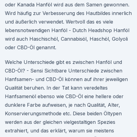
oder Kanada Hanföl wird aus dem Samen gewonnen.
Wird häufig zur Verbesserung des Hautbildes innerlich
und äußerlich verwendet. Wertvoll das es viele
lebensnotwendigen Hanföl - Dutch Headshop Hanföl
wird auch Haschischöl, Cannabisöl, Haschöl, Golyoli
oder CBD-Öl genannt.
Welche Unterschiede gibt es zwischen Hanföl und
CBD-Öl? - Sensi Sichtbare Unterschiede zwischen
Hanfsamen- und CBD-Öl können auf ihrer jeweiligen
Qualität beruhen. In der Tat kann veredeltes
Hanfsamenöl ebenso wie CBD-Öl eine hellere oder
dunklere Farbe aufweisen, je nach Qualität, Alter,
Konservierungsmethode etc. Diese beiden Öltypen
werden aus der gleichen vielgestaltigen Spezies
extrahiert, und das erklärt, warum sie meistens