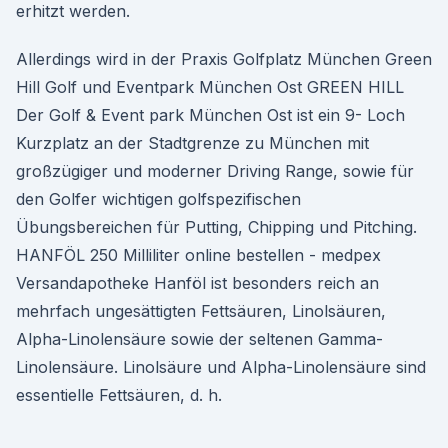
erhitzt werden.
Allerdings wird in der Praxis Golfplatz München Green
Hill Golf und Eventpark München Ost GREEN HILL
Der Golf & Event park München Ost ist ein 9- Loch
Kurzplatz an der Stadtgrenze zu München mit
großzügiger und moderner Driving Range, sowie für
den Golfer wichtigen golfspezifischen
Übungsbereichen für Putting, Chipping und Pitching.
HANFÖL 250 Milliliter online bestellen - medpex
Versandapotheke Hanföl ist besonders reich an
mehrfach ungesättigten Fettsäuren, Linolsäuren,
Alpha-Linolensäure sowie der seltenen Gamma-
Linolensäure. Linolsäure und Alpha-Linolensäure sind
essentielle Fettsäuren, d. h.