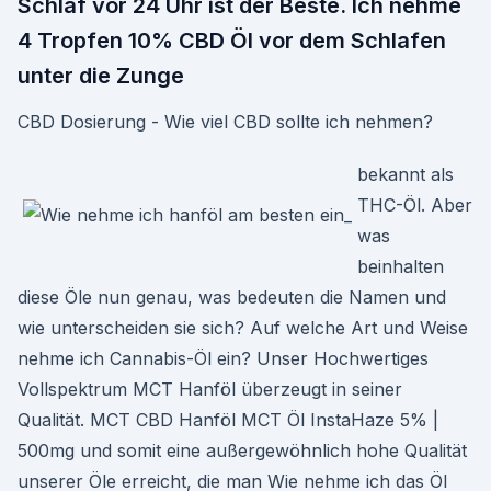
Schlaf vor 24 Uhr ist der Beste. Ich nehme
4 Tropfen 10% CBD Öl vor dem Schlafen
unter die Zunge
CBD Dosierung - Wie viel CBD sollte ich nehmen?
bekannt als
THC-Öl. Aber
was
beinhalten
diese Öle nun genau, was bedeuten die Namen und
wie unterscheiden sie sich? Auf welche Art und Weise
nehme ich Cannabis-Öl ein? Unser Hochwertiges
Vollspektrum MCT Hanföl überzeugt in seiner
Qualität. MCT CBD Hanföl MCT Öl InstaHaze 5% |
500mg und somit eine außergewöhnlich hohe Qualität
unserer Öle erreicht, die man Wie nehme ich das Öl