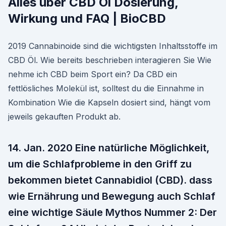
Alles über CBD Öl Dosierung,
Wirkung und FAQ | BioCBD
2019 Cannabinoide sind die wichtigsten Inhaltsstoffe im
CBD Öl. Wie bereits beschrieben interagieren Sie Wie
nehme ich CBD beim Sport ein? Da CBD ein
fettlösliches Molekül ist, solltest du die Einnahme in
Kombination Wie die Kapseln dosiert sind, hängt vom
jeweils gekauften Produkt ab.
14. Jan. 2020 Eine natürliche Möglichkeit,
um die Schlafprobleme in den Griff zu
bekommen bietet Cannabidiol (CBD). dass
wie Ernährung und Bewegung auch Schlaf
eine wichtige Säule Mythos Nummer 2: Der