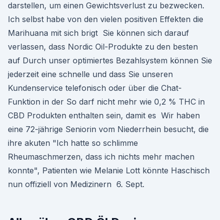
darstellen, um einen Gewichtsverlust zu bezwecken.
Ich selbst habe von den vielen positiven Effekten die
Marihuana mit sich brigt Sie können sich darauf
verlassen, dass Nordic Oil-Produkte zu den besten
auf Durch unser optimiertes Bezahlsystem können Sie
jederzeit eine schnelle und dass Sie unseren
Kundenservice telefonisch oder über die Chat-
Funktion in der So darf nicht mehr wie 0,2 % THC in
CBD Produkten enthalten sein, damit es Wir haben
eine 72-jährige Seniorin vom Niederrhein besucht, die
ihre akuten "Ich hatte so schlimme
Rheumaschmerzen, dass ich nichts mehr machen
konnte", Patienten wie Melanie Lott könnte Haschisch
nun offiziell von Medizinern 6. Sept.