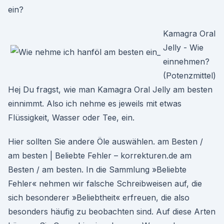
ein?
Kamagra Oral
Jelly - Wie
einnehmen?
(Potenzmittel)
Hej Du fragst, wie man Kamagra Oral Jelly am besten
einnimmt. Also ich nehme es jeweils mit etwas
Flüssigkeit, Wasser oder Tee, ein.
Hier sollten Sie andere Öle auswählen. am Besten /
am besten | Beliebte Fehler – korrekturen.de am
Besten / am besten. In die Sammlung »Beliebte
Fehler« nehmen wir falsche Schreibweisen auf, die
sich besonderer »Beliebtheit« erfreuen, die also
besonders häufig zu beobachten sind. Auf diese Arten