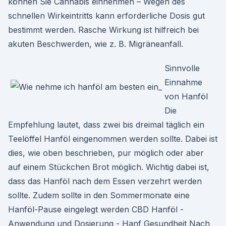
können Sie Cannabis einnehmen – Wegen des
schnellen Wirkeintritts kann erforderliche Dosis gut
bestimmt werden. Rasche Wirkung ist hilfreich bei
akuten Beschwerden, wie z. B. Migräneanfall.
Sinnvolle
Einnahme
von Hanföl
Die
Empfehlung lautet, dass zwei bis dreimal täglich ein
Teelöffel Hanföl eingenommen werden sollte. Dabei ist
dies, wie oben beschrieben, pur möglich oder aber
auf einem Stückchen Brot möglich. Wichtig dabei ist,
dass das Hanföl nach dem Essen verzehrt werden
sollte. Zudem sollte in den Sommermonate eine
Hanföl-Pause eingelegt werden CBD Hanföl -
Anwendung und Dosierung - Hanf Gesundheit Nach