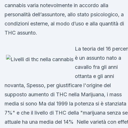
cannabis varia notevolmente in accordo alla
personalità dell’assuntore, allo stato psicologico, a
condizioni esterne, al modo d’uso e alla quantità di
THC assunto.
La teoria del 16 perce
è un assunto nato a
cavallo fra gli anni
ottanta e gli anni
novanta, Spesso, per giustificare l'origine del
supposto aumento di THC nella Marijuana, i mass
media si sono Ma dal 1999 la potenza si è stanziata 
7%" e che il livello di THC della "marijuana senza s
attuale ha una media del 14% Nelle varietà con effet