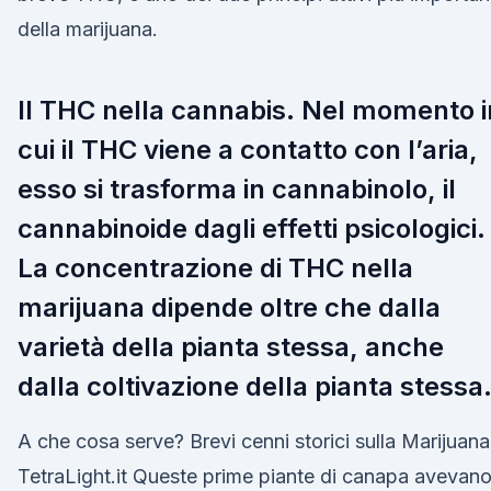
della marijuana.
Il THC nella cannabis. Nel momento i
cui il THC viene a contatto con l’aria,
esso si trasforma in cannabinolo, il
cannabinoide dagli effetti psicologici.
La concentrazione di THC nella
marijuana dipende oltre che dalla
varietà della pianta stessa, anche
dalla coltivazione della pianta stessa
A che cosa serve? Brevi cenni storici sulla Marijuana
TetraLight.it Queste prime piante di canapa avevan