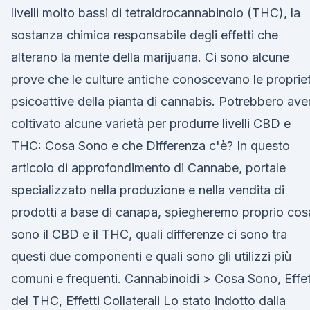
livelli molto bassi di tetraidrocannabinolo (THC), la
sostanza chimica responsabile degli effetti che
alterano la mente della marijuana. Ci sono alcune
prove che le culture antiche conoscevano le proprie
psicoattive della pianta di cannabis. Potrebbero ave
coltivato alcune varietà per produrre livelli CBD e
THC: Cosa Sono e che Differenza c'è? In questo
articolo di approfondimento di Cannabe, portale
specializzato nella produzione e nella vendita di
prodotti a base di canapa, spiegheremo proprio cos
sono il CBD e il THC, quali differenze ci sono tra
questi due componenti e quali sono gli utilizzi più
comuni e frequenti. Cannabinoidi > Cosa Sono, Effet
del THC, Effetti Collaterali Lo stato indotto dalla