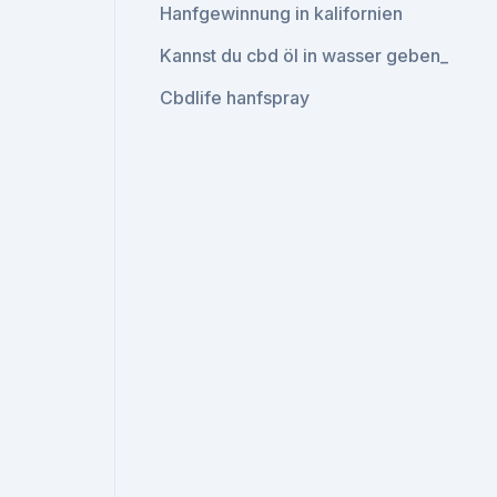
Hanfgewinnung in kalifornien
Kannst du cbd öl in wasser geben_
Cbdlife hanfspray