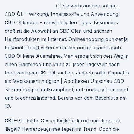
Öl Sie verbrauchen sollten.
CBD-ÖL – Wirkung, Inhaltsstoffe und Anwendung
CBD Öl kaufen – die wichtigsten Tipps. Besonders
groß ist die Auswahl an CBD Ölen und anderen
Hanfprodukten im Internet. Onlineshopping punktet ja
bekanntlich mit vielen Vorteilen und da macht auch
CBD Öl keine Ausnahme. Man erspart sich den Weg in
einen Hanfshop und kann zu jeder Tageszeit nach
hochwertigem CBD Öl suchen. Jedoch sollte Cannabis
als Medikament möglich | Apotheken Umschau CBD
ist zum Beispiel entkrampfend, entzündungshemmend
und brechreizlindernd. Bereits vor dem Beschluss am
19.
CBD-Produkte: Gesundheitsfördernd und dennoch
illegal? Hanferzeugnisse liegen im Trend. Doch die