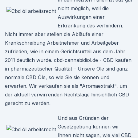
nicht möglich, weil die
Auswirkungen einer
Erkrankung das verhindern.
Nicht immer aber stellen die Abläufe einer
Krankschreibung Arbeitnehmer und Arbeitgeber
zufrieden, wie in einem Gerichtsurteil aus dem Jahr
2011 deutlich wurde. cbd-cannabidiol.de - CBD kaufen
in pharmazeutischer Qualität – Unsere Öle sind ganz
normale CBD Öle, so wie Sie sie kennen und
erwarten. Wir verkaufen sie als "Aromaextrakt", um
der aktuell verwirrenden Rechtslage hinsichtlich CBD
gerecht zu werden.
Und aus Gründen der
Gesetzgebung können wir
Ihnen nicht sagen, wie viel CBD