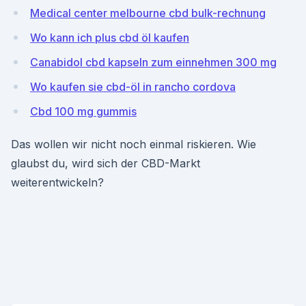
Medical center melbourne cbd bulk-rechnung
Wo kann ich plus cbd öl kaufen
Canabidol cbd kapseln zum einnehmen 300 mg
Wo kaufen sie cbd-öl in rancho cordova
Cbd 100 mg gummis
Das wollen wir nicht noch einmal riskieren. Wie
glaubst du, wird sich der CBD-Markt
weiterentwickeln?