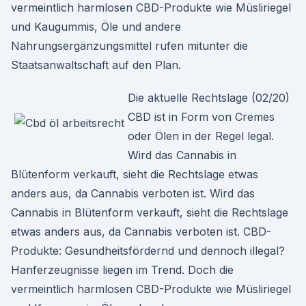
vermeintlich harmlosen CBD-Produkte wie Müsliriegel
und Kaugummis, Öle und andere
Nahrungsergänzungsmittel rufen mitunter die
Staatsanwaltschaft auf den Plan.
Die aktuelle Rechtslage (02/20)
CBD ist in Form von Cremes
oder Ölen in der Regel legal.
Wird das Cannabis in
Blütenform verkauft, sieht die Rechtslage etwas
anders aus, da Cannabis verboten ist. Wird das
Cannabis in Blütenform verkauft, sieht die Rechtslage
etwas anders aus, da Cannabis verboten ist. CBD-
Produkte: Gesundheitsfördernd und dennoch illegal?
Hanferzeugnisse liegen im Trend. Doch die
vermeintlich harmlosen CBD-Produkte wie Müsliriegel