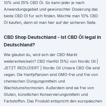
10% und 25% CBD Öl. So kann jeder je nach
Anwendungsgebiet und gewünschter Dosierung das
beste CBD Öl für sich finden. Möchte man 10% CBD
Öl kaufen, dann ist man hier auf der sicheren Seite.
CBD Shop Deutschland - Ist CBD Öl legal in
Deutschland?
Wie glaubst du, wird sich der CBD-Markt
weiterentwickeln? CBD Hanföl (5%) von Nordic Oil |
JETZT REDUZIERT | Nordic Oil Unsere CBD Öle sind
vegan. Die Hanfpflanzen sind GMO-frei und frei von
chemischen Düngungsmitteln und
Wachstumshormonen. Außerdem sind sie frei von
Gluten, künstlichen Konservierungsmitteln und
Farbstoffen. Das Produkt entspricht den europäischen