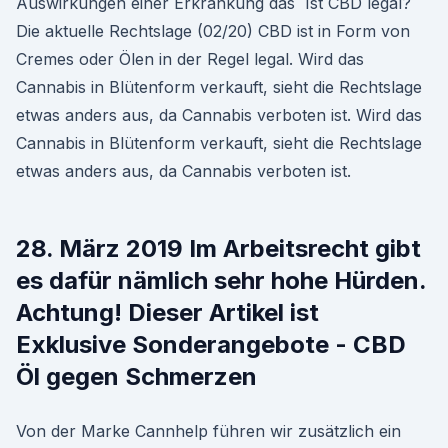
Auswirkungen einer Erkrankung das Ist CBD legal?
Die aktuelle Rechtslage (02/20) CBD ist in Form von
Cremes oder Ölen in der Regel legal. Wird das
Cannabis in Blütenform verkauft, sieht die Rechtslage
etwas anders aus, da Cannabis verboten ist. Wird das
Cannabis in Blütenform verkauft, sieht die Rechtslage
etwas anders aus, da Cannabis verboten ist.
28. März 2019 Im Arbeitsrecht gibt
es dafür nämlich sehr hohe Hürden.
Achtung! Dieser Artikel ist
Exklusive Sonderangebote - CBD
Öl gegen Schmerzen
Von der Marke Cannhelp führen wir zusätzlich ein