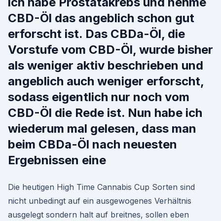
ich habe Prostatakrebs und nehme
CBD-Öl das angeblich schon gut
erforscht ist. Das CBDa-Öl, die
Vorstufe vom CBD-Öl, wurde bisher
als weniger aktiv beschrieben und
angeblich auch weniger erforscht,
sodass eigentlich nur noch vom
CBD-Öl die Rede ist. Nun habe ich
wiederum mal gelesen, dass man
beim CBDa-Öl nach neuesten
Ergebnissen eine
Die heutigen High Time Cannabis Cup Sorten sind
nicht unbedingt auf ein ausgewogenes Verhältnis
ausgelegt sondern halt auf breitnes, sollen eben