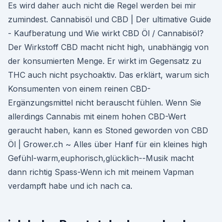
Es wird daher auch nicht die Regel werden bei mir
zumindest. Cannabisöl und CBD | Der ultimative Guide
- Kaufberatung und Wie wirkt CBD Öl / Cannabisöl?
Der Wirkstoff CBD macht nicht high, unabhängig von
der konsumierten Menge. Er wirkt im Gegensatz zu
THC auch nicht psychoaktiv. Das erklärt, warum sich
Konsumenten von einem reinen CBD-
Ergänzungsmittel nicht berauscht fühlen. Wenn Sie
allerdings Cannabis mit einem hohen CBD-Wert
geraucht haben, kann es Stoned geworden von CBD
Öl | Grower.ch ~ Alles über Hanf für ein kleines high
Gefühl-warm,euphorisch,glücklich--Musik macht
dann richtig Spass-Wenn ich mit meinem Vapman
verdampft habe und ich nach ca.