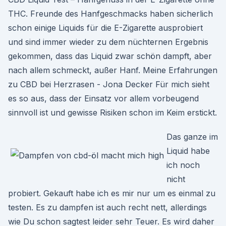
THC. Freunde des Hanfgeschmacks haben sicherlich
schon einige Liquids für die E-Zigarette ausprobiert
und sind immer wieder zu dem nüchternen Ergebnis
gekommen, dass das Liquid zwar schön dampft, aber
nach allem schmeckt, außer Hanf. Meine Erfahrungen
zu CBD bei Herzrasen - Jona Decker Für mich sieht
es so aus, dass der Einsatz vor allem vorbeugend
sinnvoll ist und gewisse Risiken schon im Keim erstickt.
Das ganze im
Liquid habe
ich noch
nicht
probiert. Gekauft habe ich es mir nur um es einmal zu
testen. Es zu dampfen ist auch recht nett, allerdings
wie Du schon sagtest leider sehr Teuer. Es wird daher