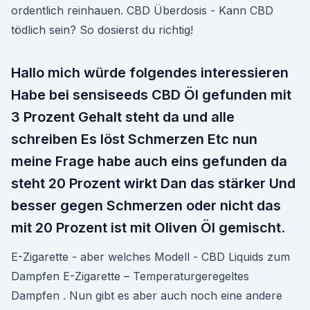
ordentlich reinhauen. CBD Überdosis - Kann CBD
tödlich sein? So dosierst du richtig!
Hallo mich würde folgendes interessieren
Habe bei sensiseeds CBD Öl gefunden mit
3 Prozent Gehalt steht da und alle
schreiben Es löst Schmerzen Etc nun
meine Frage habe auch eins gefunden da
steht 20 Prozent wirkt Dan das stärker Und
besser gegen Schmerzen oder nicht das
mit 20 Prozent ist mit Oliven Öl gemischt.
E-Zigarette - aber welches Modell - CBD Liquids zum
Dampfen E-Zigarette – Temperaturgeregeltes
Dampfen . Nun gibt es aber auch noch eine andere