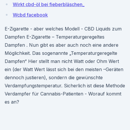
Wirkt cbd-öl bei fieberbläschen_
Wcbd facebook
E-Zigarette - aber welches Modell - CBD Liquids zum
Dampfen E-Zigarette – Temperaturgeregeltes
Dampfen . Nun gibt es aber auch noch eine andere
Möglichkeit. Das sogenannte „Temperaturgeregelte
Dampfen“ Hier stellt man nicht Watt oder Ohm Wert
ein (der Watt Wert lässt sich bei den meisten –Geräten
dennoch justieren), sondern die gewünschte
Verdampfungstemperatur. Sicherlich ist diese Methode
Verdampfer für Cannabis-Patienten - Worauf kommt
es an?