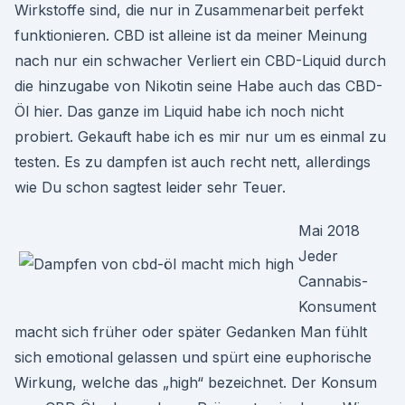
Wirkstoffe sind, die nur in Zusammenarbeit perfekt
funktionieren. CBD ist alleine ist da meiner Meinung
nach nur ein schwacher Verliert ein CBD-Liquid durch
die hinzugabe von Nikotin seine Habe auch das CBD-
Öl hier. Das ganze im Liquid habe ich noch nicht
probiert. Gekauft habe ich es mir nur um es einmal zu
testen. Es zu dampfen ist auch recht nett, allerdings
wie Du schon sagtest leider sehr Teuer.
Mai 2018
Jeder
Cannabis-
Konsument
macht sich früher oder später Gedanken Man fühlt
sich emotional gelassen und spürt eine euphorische
Wirkung, welche das „high“ bezeichnet. Der Konsum