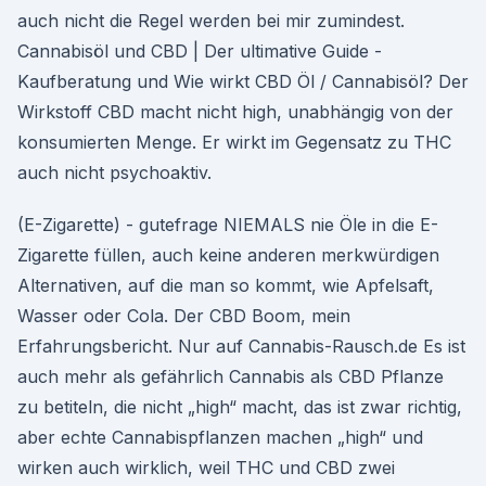
auch nicht die Regel werden bei mir zumindest.
Cannabisöl und CBD | Der ultimative Guide -
Kaufberatung und Wie wirkt CBD Öl / Cannabisöl? Der
Wirkstoff CBD macht nicht high, unabhängig von der
konsumierten Menge. Er wirkt im Gegensatz zu THC
auch nicht psychoaktiv.
(E-Zigarette) - gutefrage NIEMALS nie Öle in die E-
Zigarette füllen, auch keine anderen merkwürdigen
Alternativen, auf die man so kommt, wie Apfelsaft,
Wasser oder Cola. Der CBD Boom, mein
Erfahrungsbericht. Nur auf Cannabis-Rausch.de Es ist
auch mehr als gefährlich Cannabis als CBD Pflanze
zu betiteln, die nicht „high“ macht, das ist zwar richtig,
aber echte Cannabispflanzen machen „high“ und
wirken auch wirklich, weil THC und CBD zwei