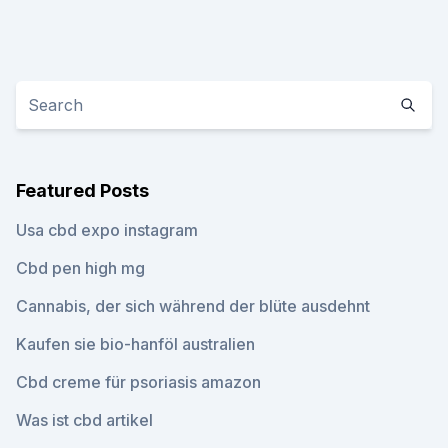
Featured Posts
Usa cbd expo instagram
Cbd pen high mg
Cannabis, der sich während der blüte ausdehnt
Kaufen sie bio-hanföl australien
Cbd creme für psoriasis amazon
Was ist cbd artikel