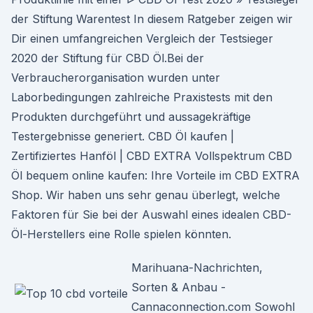
der Stiftung Warentest In diesem Ratgeber zeigen wir
Dir einen umfangreichen Vergleich der Testsieger
2020 der Stiftung für CBD Öl.Bei der
Verbraucherorganisation wurden unter
Laborbedingungen zahlreiche Praxistests mit den
Produkten durchgeführt und aussagekräftige
Testergebnisse generiert. CBD Öl kaufen |
Zertifiziertes Hanföl | CBD EXTRA Vollspektrum CBD
Öl bequem online kaufen: Ihre Vorteile im CBD EXTRA
Shop. Wir haben uns sehr genau überlegt, welche
Faktoren für Sie bei der Auswahl eines idealen CBD-
Öl-Herstellers eine Rolle spielen könnten.
Marihuana-Nachrichten,
Sorten & Anbau -
Cannaconnection.com Sowohl