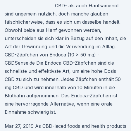
CBD- als auch Hanfsamenöl
sind ungemein nützlich, doch manche glauben
fälschlicherweise, dass es sich um dasselbe handelt.
Obwohl beide aus Hanf gewonnen werden,
unterscheiden sie sich klar in Bezug auf den Inhalt, die
Art der Gewinnung und die Verwendung im Alltag.
CBD-Zäpfchen von Endoca (10 × 50 mg) -
CBDSense.de Die Endoca CBD-Zäpfchen sind die
schnellste und effektivste Art, um eine hohe Dosis
CBD zu sich zu nehmen. Jedes Zäpfchen enthält 50
mg CBD und wird innerhalb von 10 Minuten in die
Blutbahn aufgenommen. Das Endoca-Zäpfchen ist
eine hervorragende Alternative, wenn eine orale
Einnahme schwierig ist.
Mar 27, 2019 As CBD-laced foods and health products