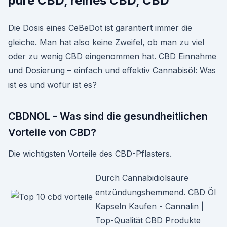
pure CBD, reines CBD, CBD
Die Dosis eines CeBeDot ist garantiert immer die
gleiche. Man hat also keine Zweifel, ob man zu viel
oder zu wenig CBD eingenommen hat. CBD Einnahme
und Dosierung – einfach und effektiv Cannabisöl: Was
ist es und wofür ist es?
CBDNOL - Was sind die gesundheitlichen
Vorteile von CBD?
Die wichtigsten Vorteile des CBD-Pflasters.
Durch Cannabidiolsäure
entzündungshemmend. CBD Öl
Kapseln Kaufen - Cannalin |
Top-Qualität CBD Produkte