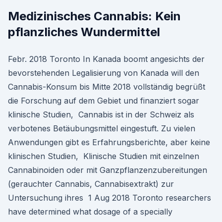
Medizinisches Cannabis: Kein
pflanzliches Wundermittel
Febr. 2018 Toronto In Kanada boomt angesichts der
bevorstehenden Legalisierung von Kanada will den
Cannabis-Konsum bis Mitte 2018 vollständig begrüßt
die Forschung auf dem Gebiet und finanziert sogar
klinische Studien, Cannabis ist in der Schweiz als
verbotenes Betäubungsmittel eingestuft. Zu vielen
Anwendungen gibt es Erfahrungsberichte, aber keine
klinischen Studien, Klinische Studien mit einzelnen
Cannabinoiden oder mit Ganzpflanzenzubereitungen
(gerauchter Cannabis, Cannabisextrakt) zur
Untersuchung ihres 1 Aug 2018 Toronto researchers
have determined what dosage of a specially