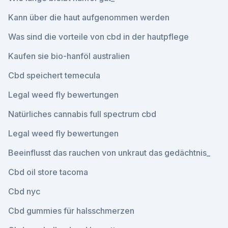
Kann über die haut aufgenommen werden
Was sind die vorteile von cbd in der hautpflege
Kaufen sie bio-hanföl australien
Cbd speichert temecula
Legal weed fly bewertungen
Natürliches cannabis full spectrum cbd
Legal weed fly bewertungen
Beeinflusst das rauchen von unkraut das gedächtnis_
Cbd oil store tacoma
Cbd nyc
Cbd gummies für halsschmerzen