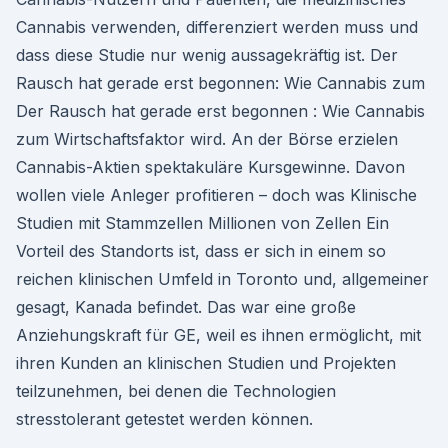
Cannabis verwenden, differenziert werden muss und
dass diese Studie nur wenig aussagekräftig ist. Der
Rausch hat gerade erst begonnen: Wie Cannabis zum
Der Rausch hat gerade erst begonnen : Wie Cannabis
zum Wirtschaftsfaktor wird. An der Börse erzielen
Cannabis-Aktien spektakuläre Kursgewinne. Davon
wollen viele Anleger profitieren – doch was Klinische
Studien mit Stammzellen Millionen von Zellen Ein
Vorteil des Standorts ist, dass er sich in einem so
reichen klinischen Umfeld in Toronto und, allgemeiner
gesagt, Kanada befindet. Das war eine große
Anziehungskraft für GE, weil es ihnen ermöglicht, mit
ihren Kunden an klinischen Studien und Projekten
teilzunehmen, bei denen die Technologien
stresstolerant getestet werden können.