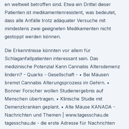
en weltweit betroffen sind. Etwa ein Drittel dieser
Patienten ist medikamentenresistent, was bedeutet,
dass alle Anfälle trotz adäquater Versuche mit
mindestens zwei geeigneten Medikamenten nicht
gestoppt werden können.
Die Erkenntnisse könnten vor allem für
Schlaganfallpatienten interessant sein. Das
medizinische Potenzial Kann Cannabis Altersdemenz
lindern? - Quarks - Gesellschaft - • Bei Mäusen
bremst Cannabis Alterungsprozess im Gehirn. •
Bonner Forscher wollen Studienergebnis auf
Menschen übertragen. • Klinische Studie mit
Demenzkranken geplant. • Alte Mäuse KANADA -
Nachrichten und Themen | www.tagesschau.de
tagesschau.de - die erste Adresse für Nachrichten