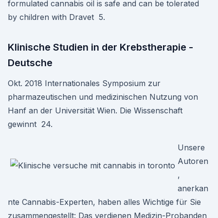
formulated cannabis oil is safe and can be tolerated
by children with Dravet 5.
Klinische Studien in der Krebstherapie -
Deutsche
Okt. 2018 Internationales Symposium zur
pharmazeutischen und medizinischen Nutzung von
Hanf an der Universität Wien. Die Wissenschaft
gewinnt 24.
Unsere
Autoren
,
anerkan
nte Cannabis-Experten, haben alles Wichtige für Sie
zusammengestellt: Das verdienen Medizin-Probanden