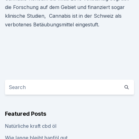
die Forschung auf dem Gebiet und finanziert sogar
klinische Studien, Cannabis ist in der Schweiz als
verbotenes Betäubungsmittel eingestuft.
Featured Posts
Natürliche kraft cbd öl
Wie lange bleibt hanföl gut_