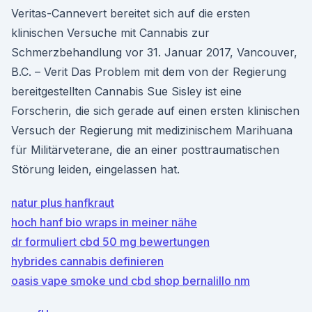
Veritas-Cannevert bereitet sich auf die ersten
klinischen Versuche mit Cannabis zur
Schmerzbehandlung vor 31. Januar 2017, Vancouver,
B.C. – Verit Das Problem mit dem von der Regierung
bereitgestellten Cannabis Sue Sisley ist eine
Forscherin, die sich gerade auf einen ersten klinischen
Versuch der Regierung mit medizinischem Marihuana
für Militärveterane, die an einer posttraumatischen
Störung leiden, eingelassen hat.
natur plus hanfkraut
hoch hanf bio wraps in meiner nähe
dr formuliert cbd 50 mg bewertungen
hybrides cannabis definieren
oasis vape smoke und cbd shop bernalillo nm