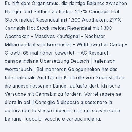
Es hilft dem Organismus, die richtige Balance zwischen
Hunger und Sattheit zu finden. 217% Cannabis Hot
Stock meldet Riesendeal mit 1.300 Apotheken. 217%
Cannabis Hot Stock meldet Riesendeal mit 1.300
Apotheken - Massives Kaufsignal - Nächster
Milliardendeal von Börsenstar - Wettbewerber Canopy
Growth 65 mal höher bewertet. - AC Research
canapa indiana Übersetzung Deutsch | Italienisch
Wörterbuch | Bei mehreren Gelegenheiten hat das
Internationale Amt für die Kontrolle von Suchtstoffen
die angeschlossenen Länder aufgefordert, klinische
Versuche mit Cannabis zu fördern. Vorrei sapere se
d'ora in poi il Consiglio è disposto a sostenere la
cultura con lo stesso impegno con cui sovvenziona
banane, luppolo, vacche e canapa indiana.