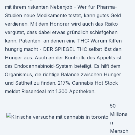
mit ihrem riskanten Nebenjob - Wer für Pharma-
Studien neue Medikamente testet, kann gutes Geld
verdienen. Mit dem Honorar wird auch das Risiko
vergütet, dass dabei etwas gründlich schiefgehen
kann. Patienten, an denen eine THC: Warum Kiffen
hungrig macht - DER SPIEGEL THC selbst löst den
Hunger aus. Auch an der Kontrolle des Appetits ist
das Endocannabinoid-System beteiligt. Es hilft dem
Organismus, die richtige Balance zwischen Hunger
und Sattheit zu finden. 217% Cannabis Hot Stock
meldet Riesendeal mit 1.300 Apotheken.
50
Millione
n
Mensch